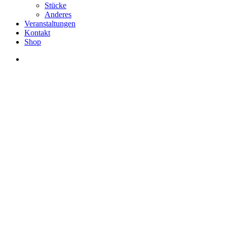
Menu
Stücke
Anderes
Veranstaltungen
Kontakt
Shop