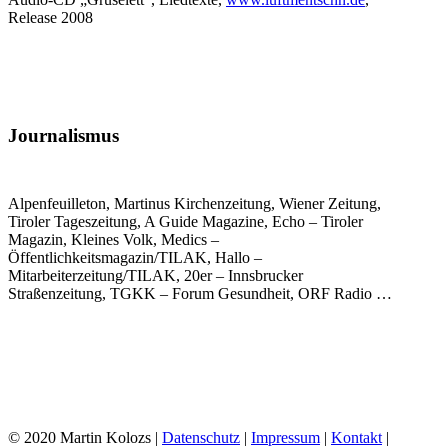
Release 2008
Journalismus
Alpenfeuilleton, Martinus Kirchenzeitung, Wiener Zeitung,
Tiroler Tageszeitung, A Guide Magazine, Echo – Tiroler
Magazin, Kleines Volk, Medics –
Öffentlichkeitsmagazin/TILAK, Hallo –
Mitarbeiterzeitung/TILAK, 20er – Innsbrucker
Straßenzeitung, TGKK – Forum Gesundheit, ORF Radio …
© 2020 Martin Kolozs |
Datenschutz
|
Impressum
|
Kontakt
|